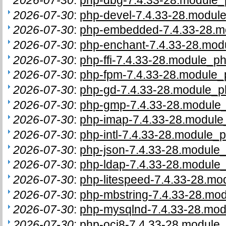
2026-07-30
:
php-devel-7.4.33-28.module
2026-07-30
:
php-embedded-7.4.33-28.mo
2026-07-30
:
php-enchant-7.4.33-28.modu
2026-07-30
:
php-ffi-7.4.33-28.module_ph
2026-07-30
:
php-fpm-7.4.33-28.module_p
2026-07-30
:
php-gd-7.4.33-28.module_ph
2026-07-30
:
php-gmp-7.4.33-28.module_
2026-07-30
:
php-imap-7.4.33-28.module_
2026-07-30
:
php-intl-7.4.33-28.module_p
2026-07-30
:
php-json-7.4.33-28.module_
2026-07-30
:
php-ldap-7.4.33-28.module_
2026-07-30
:
php-litespeed-7.4.33-28.mo
2026-07-30
:
php-mbstring-7.4.33-28.mod
2026-07-30
:
php-mysqlnd-7.4.33-28.modu
2026-07-30
:
php-oci8-7.4.33-28.module_